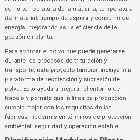
como temperatura de la máquina, temperatura
del material, tiempo de espera y consumo de
energía, mejorando así la eficiencia de la
gestión en planta.
Para abordar el polvo que puede generarse
durante los procesos de trituración y
transporte, este proyecto también incluye una
plataforma de recolección y supresión de
polvo. Esto ayuda a mejorar el entorno de
trabajo y permite que la línea de producción
cumpla mejor con los requisitos de las
fábricas modernas en términos de protección
ambiental, seguridad y operación estable.