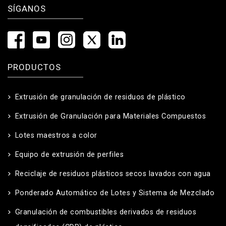
SÍGANOS
PRODUCTOS
Extrusión de granulación de residuos de plástico
Extrusión de Granulación para Materiales Compuestos
Lotes maestros a color
Equipo de extrusión de perfiles
Reciclaje de residuos plásticos secos lavados con agua
Ponderado Automático de Lotes y Sistema de Mezclado
Granulación de combustibles derivados de residuos