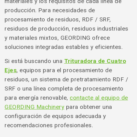
materiales y los requisitos de cada línea de
producción. Para necesidades de
procesamiento de residuos, RDF / SRF,
residuos de producción, residuos industriales
y materiales mixtos, GEORDING ofrece
soluciones integradas estables y eficientes.
Si está buscando una
Trituradora de Cuatro
Ejes
, equipos para el procesamiento de
residuos, un sistema de pretratamiento RDF /
SRF o una línea completa de procesamiento
para energía renovable,
contacte al equipo de
GEORDING Machinery
para obtener una
configuración de equipos adecuada y
recomendaciones profesionales.