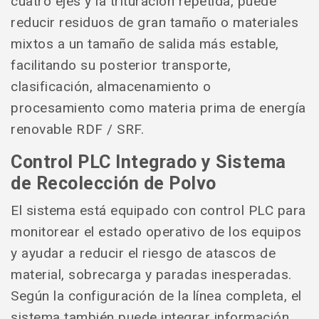
cuatro ejes y la trituración repetida, puede
reducir residuos de gran tamaño o materiales
mixtos a un tamaño de salida más estable,
facilitando su posterior transporte,
clasificación, almacenamiento o
procesamiento como materia prima de energía
renovable RDF / SRF.
Control PLC Integrado y Sistema
de Recolección de Polvo
El sistema está equipado con control PLC para
monitorear el estado operativo de los equipos
y ayudar a reducir el riesgo de atascos de
material, sobrecarga y paradas inesperadas.
Según la configuración de la línea completa, el
sistema también puede integrar información