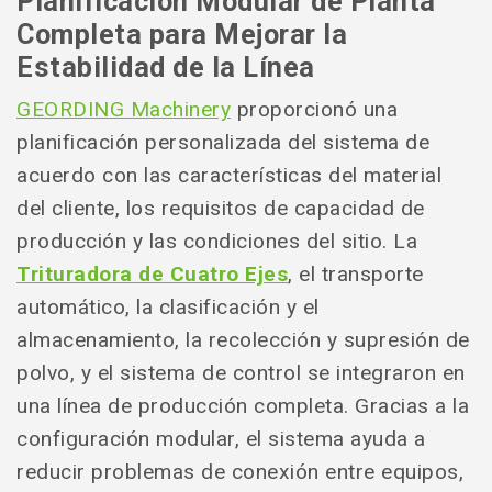
Planificación Modular de Planta
Completa para Mejorar la
Estabilidad de la Línea
GEORDING Machinery
proporcionó una
planificación personalizada del sistema de
acuerdo con las características del material
del cliente, los requisitos de capacidad de
producción y las condiciones del sitio. La
Trituradora de Cuatro Ejes
, el transporte
automático, la clasificación y el
almacenamiento, la recolección y supresión de
polvo, y el sistema de control se integraron en
una línea de producción completa. Gracias a la
configuración modular, el sistema ayuda a
reducir problemas de conexión entre equipos,