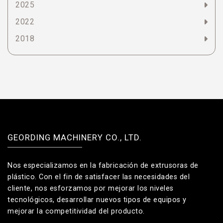
2025
2022
2018
GEORDING MACHINERY CO., LTD.
Nos especializamos en la fabricación de extrusoras de
plástico. Con el fin de satisfacer las necesidades del
cliente, nos esforzamos por mejorar los niveles
tecnológicos, desarrollar nuevos tipos de equipos y
mejorar la competitividad del producto.