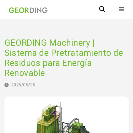
GEORDING Machinery |
Sistema de Pretratamiento de
Residuos para Energía
Renovable
2026/06/05