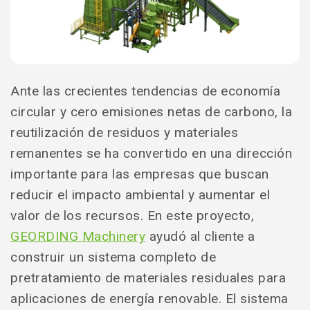
Ante las crecientes tendencias de economía
circular y cero emisiones netas de carbono, la
reutilización de residuos y materiales
remanentes se ha convertido en una dirección
importante para las empresas que buscan
reducir el impacto ambiental y aumentar el
valor de los recursos. En este proyecto,
GEORDING Machinery
ayudó al cliente a
construir un sistema completo de
pretratamiento de materiales residuales para
aplicaciones de energía renovable. El sistema