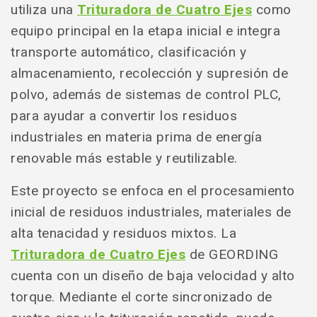
utiliza una
Trituradora de Cuatro Ejes
como
equipo principal en la etapa inicial e integra
transporte automático, clasificación y
almacenamiento, recolección y supresión de
polvo, además de sistemas de control PLC,
para ayudar a convertir los residuos
industriales en materia prima de energía
renovable más estable y reutilizable.
Este proyecto se enfoca en el procesamiento
inicial de residuos industriales, materiales de
alta tenacidad y residuos mixtos. La
Trituradora de Cuatro Ejes
de GEORDING
cuenta con un diseño de baja velocidad y alto
torque. Mediante el corte sincronizado de