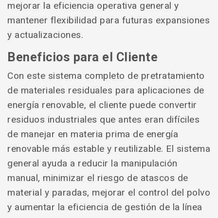
mejorar la eficiencia operativa general y
mantener flexibilidad para futuras expansiones
y actualizaciones.
Beneficios para el Cliente
Con este sistema completo de pretratamiento
de materiales residuales para aplicaciones de
energía renovable, el cliente puede convertir
residuos industriales que antes eran difíciles
de manejar en materia prima de energía
renovable más estable y reutilizable. El sistema
general ayuda a reducir la manipulación
manual, minimizar el riesgo de atascos de
material y paradas, mejorar el control del polvo
y aumentar la eficiencia de gestión de la línea