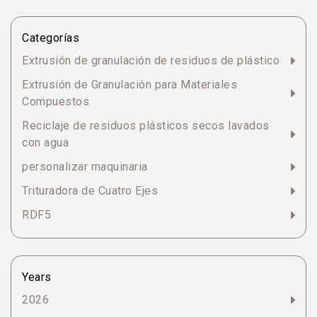
Categorías
Extrusión de granulación de residuos de plástico
Extrusión de Granulación para Materiales
Compuestos
Reciclaje de residuos plásticos secos lavados
con agua
personalizar maquinaria
Trituradora de Cuatro Ejes
RDF5
Years
2026