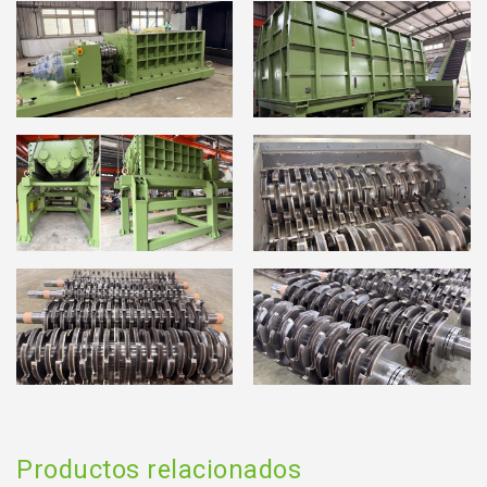
Productos relacionados