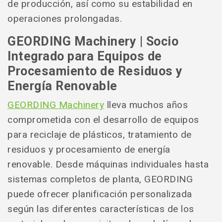
de producción, así como su estabilidad en
operaciones prolongadas.
GEORDING Machinery | Socio
Integrado para Equipos de
Procesamiento de Residuos y
Energía Renovable
GEORDING Machinery
lleva muchos años
comprometida con el desarrollo de equipos
para reciclaje de plásticos, tratamiento de
residuos y procesamiento de energía
renovable. Desde máquinas individuales hasta
sistemas completos de planta, GEORDING
puede ofrecer planificación personalizada
según las diferentes características de los