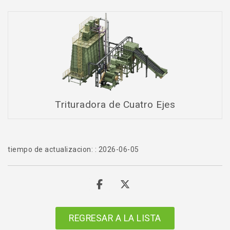
Trituradora de Cuatro Ejes
tiempo de actualizacion: : 2026-06-05
REGRESAR A LA LISTA