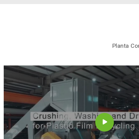
Planta Co