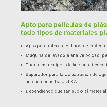
Apto para películas de plás
todo tipos de materiales pl
Apto para diferentes tipos de material
Máquina de lavado a alta velocidad, pe
Todos los equipos de la planta tienen
Separador para la de extrusión de agua
una humedad bajo el 3%.
Dependiendo que tan sucio el material,