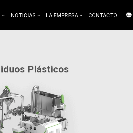
S
NOTICIAS
LA EMPRESA
CONTACTO
iduos Plásticos