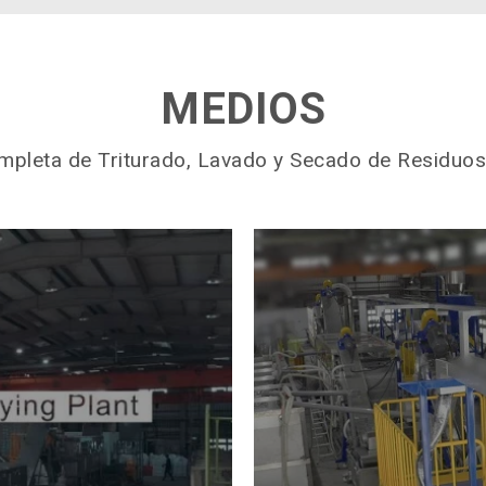
MEDIOS
mpleta de Triturado, Lavado y Secado de Residuos