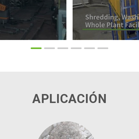
APLICACIÓN