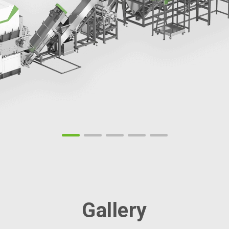
Gallery