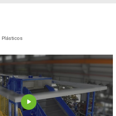
 Plásticos