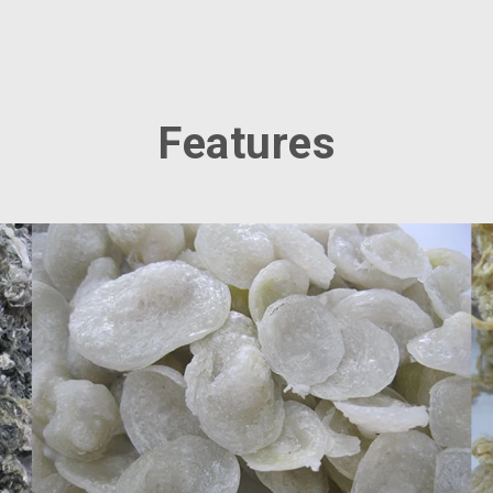
Features