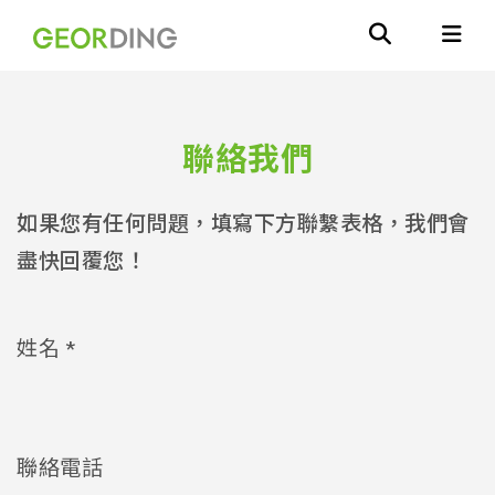
聯絡我們
如果您有任何問題，填寫下方聯繫表格，我們會
盡快回覆您！
姓名 *
聯絡電話