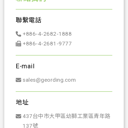
聯繫電話
+886-4-2682-1888
+886-4-2681-9777
E-mail
sales@geording.com
地址
437台中市大甲區幼獅工業區青年路
137號