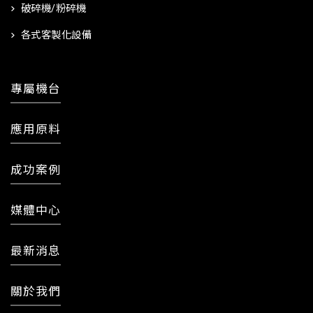
破碎機/粉碎機
各式客製化設備
專屬機台
應用原料
成功案例
媒體中心
最新消息
關於我們