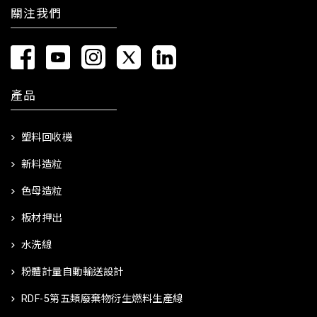
關注我們
產品
塑料回收機
新料造粒
色母造粒
板材押出
水洗線
粉體計量自動輸送設計
RDF-5第五類廢棄物衍生燃料生產線