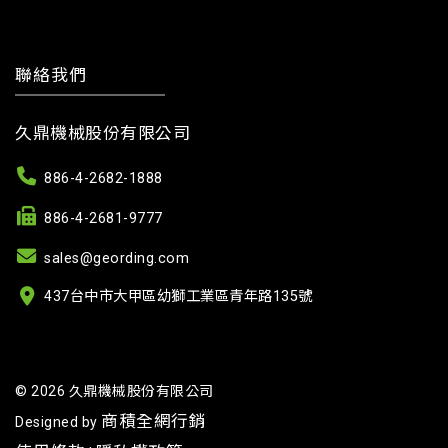
聯絡我們
久鼎機械股份有限公司
886-4-2682-1888
886-4-2681-9777
sales@geording.com
437台中市大甲區幼獅工業區青年路135號
© 2026 久鼎機械股份有限公司
商積全網行銷
Designed by