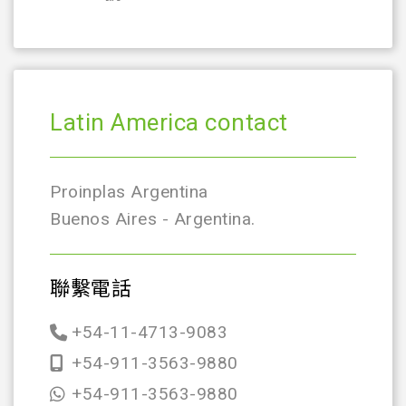
Latin America contact
Proinplas Argentina
Buenos Aires - Argentina.
聯繫電話
+54-11-4713-9083
+54-911-3563-9880
+54-911-3563-9880