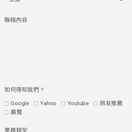
聯絡內容
如何得知我們 ?
Google
Yahoo
Youtube
朋友推薦
展覽
業務類型