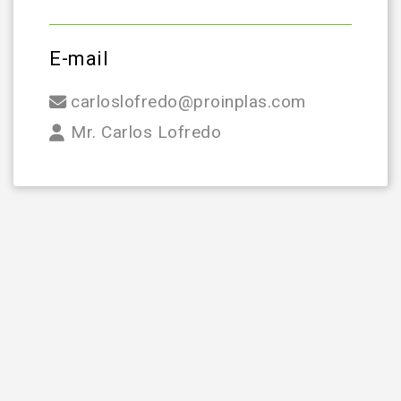
E-mail
carloslofredo@proinplas.com
Mr. Carlos Lofredo