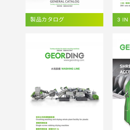
製品カタログ
3 IN