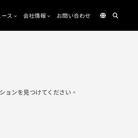
ュース
会社情報
お問い合わせ
ーションを見つけてください。