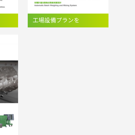
工場設備プランを