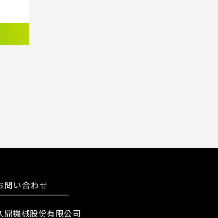
お問い合わせ
久鼎機械股份有限公司