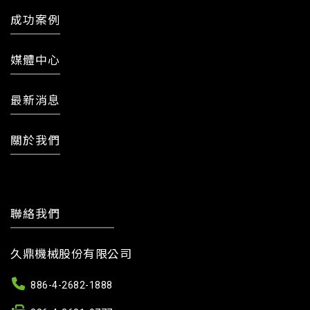
成功案例
媒體中心
最新消息
關於我們
聯絡我們
久鼎機械股份有限公司
886-4-2682-1888