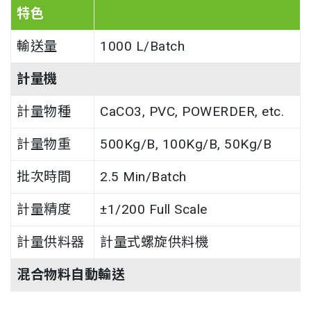
特色
輸送量
1000 L/Batch
計量機
計量物種
CaCO3, PVC, POWERDER, etc.
計量物重
500Kg/B, 100Kg/B, 50Kg/B
批次時間
2.5 Min/Batch
計量精度
±1/200 Full Scale
計量供料器
計量式螺旋供料機
混合物料自動輸送