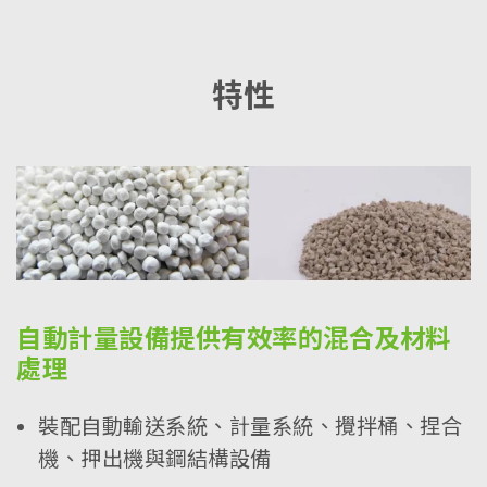
特性
自動計量設備提供有效率的混合及材料
處理
裝配自動輸送系統、計量系統、攪拌桶、捏合
機、押出機與鋼結構設備