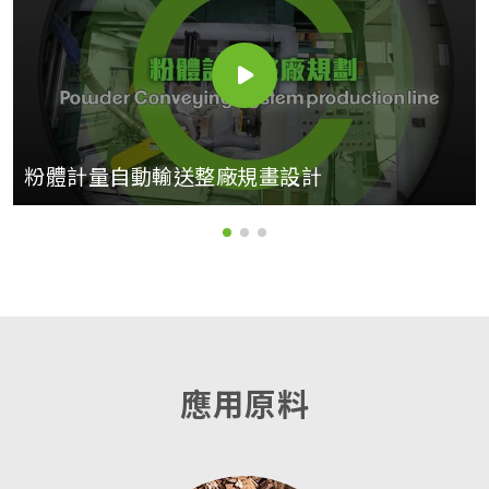
粉體計量自動輸送整廠規畫設計
應用原料