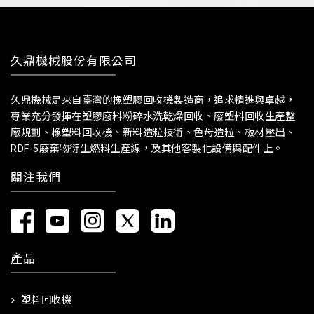
久鼎機械股份有限公司
久鼎機械是來自臺灣的橡塑膠回收機製造商，追求精進與卓越，
專業充分發揮在塑膠廢料粉碎水洗乾燥回收、廢塑料回收生產整
廠規劃、橡塑料回收機、新料造粒技術、色母造粒、板材壓出、
RDF-5廢棄物衍生燃料生產線，及其他客製化設備與配件上。
關注我們
產品
塑料回收機