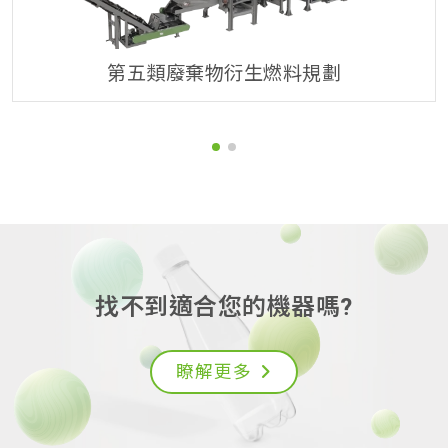
第五類廢棄物衍生燃料規劃
找不到適合您的機器嗎?
瞭解更多