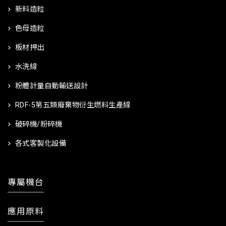
新料造粒
色母造粒
板材押出
水洗線
粉體計量自動輸送設計
RDF-5第五類廢棄物衍生燃料生產線
破碎機/粉碎機
各式客製化設備
專屬機台
應用原料