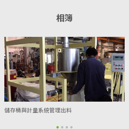
相簿
儲存桶與計量系統管理出料