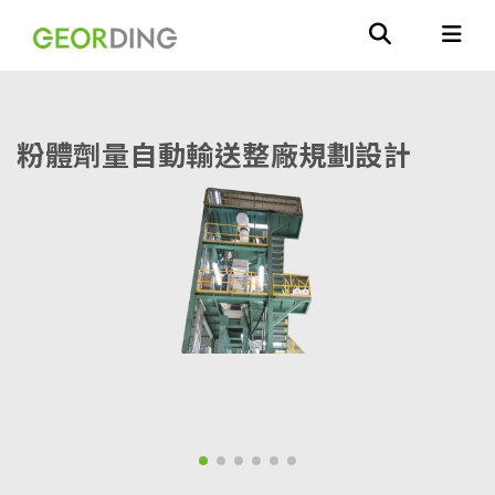
粉體劑量自動輸送整廠規劃設計