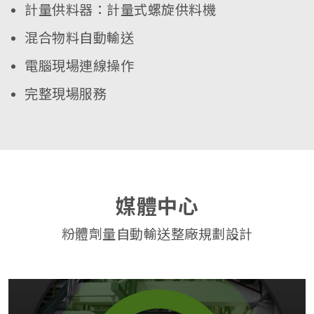
計量供料器：計量式螺旋供料機
混合物料自動輸送
電腦現場連線操作
完整現場服務
媒體中心
粉體劑量自動輸送整廠規劃設計