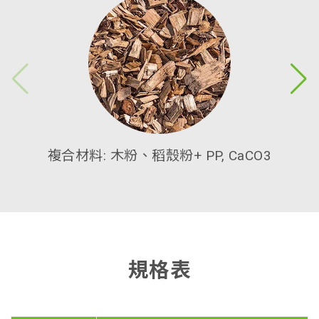
複合材料: 木粉、稻殼粉+ PP, CaCO3
規格表