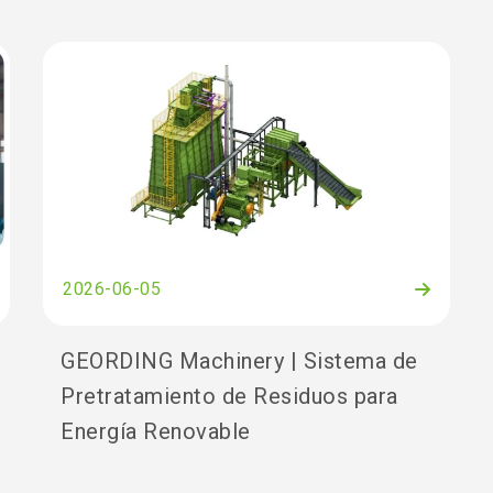
2026-06-05
GEORDING Machinery | Sistema de
Pretratamiento de Residuos para
Energía Renovable