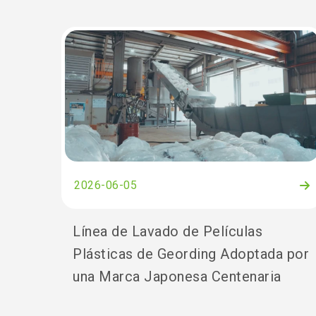
2026-06-05
Línea de Lavado de Películas
Plásticas de Geording Adoptada por
una Marca Japonesa Centenaria