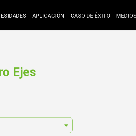
ESIDADES
APLICACIÓN
CASO DE ÉXITO
MEDIO
ro Ejes