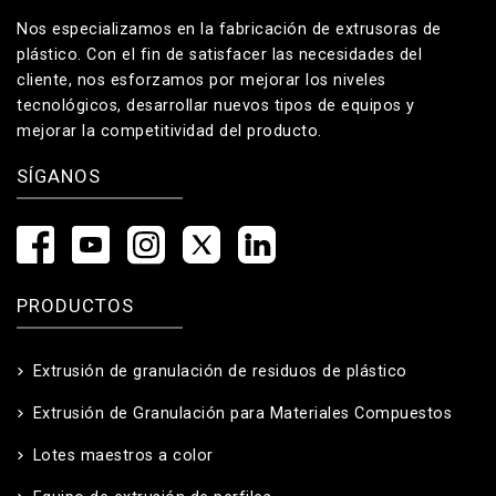
Nos especializamos en la fabricación de extrusoras de
plástico. Con el fin de satisfacer las necesidades del
cliente, nos esforzamos por mejorar los niveles
tecnológicos, desarrollar nuevos tipos de equipos y
mejorar la competitividad del producto.
SÍGANOS
PRODUCTOS
Extrusión de granulación de residuos de plástico
Extrusión de Granulación para Materiales Compuestos
Lotes maestros a color