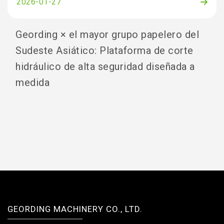
2026-01-27
Geording × el mayor grupo papelero del
Sudeste Asiático: Plataforma de corte
hidráulico de alta seguridad diseñada a
medida
GEORDING MACHINERY CO., LTD.