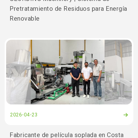
Pretratamiento de Residuos para Energía
Renovable
2026-04-23
Fabricante de película soplada en Costa