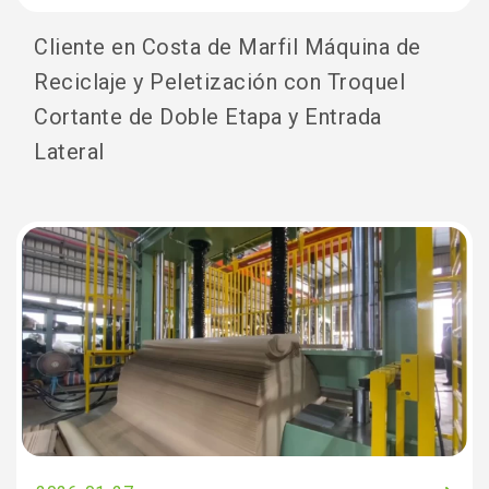
Cliente en Costa de Marfil Máquina de
Reciclaje y Peletización con Troquel
Cortante de Doble Etapa y Entrada
Lateral