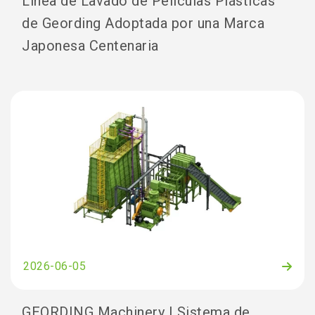
Línea de Lavado de Películas Plásticas
de Geording Adoptada por una Marca
Japonesa Centenaria
2026-06-05
GEORDING Machinery | Sistema de