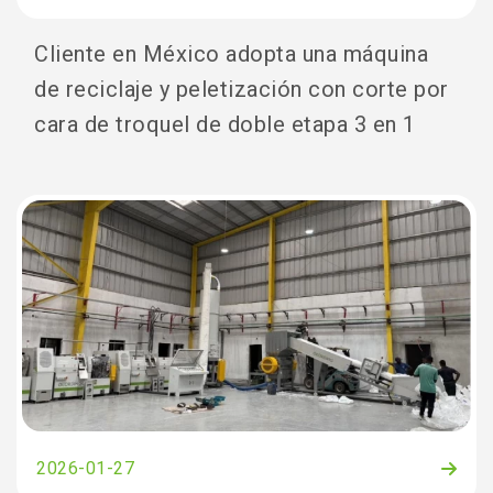
Cliente en México adopta una máquina
de reciclaje y peletización con corte por
cara de troquel de doble etapa 3 en 1
2026-01-27