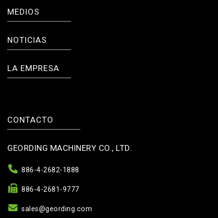
MEDIOS
NOTICIAS
LA EMPRESA
CONTACTO
GEORDING MACHINERY CO., LTD.
886-4-2682-1888
886-4-2681-9777
sales@geording.com