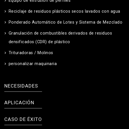
Equipo de extrusión de perfiles
Reciclaje de residuos plásticos secos lavados con agua
Ponderado Automático de Lotes y Sistema de Mezclado
Granulación de combustibles derivados de residuos
densificados (CDR) de plástico
Trituradoras / Molinos
personalizar maquinaria
NECESIDADES
APLICACIÓN
CASO DE ÉXITO