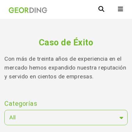
Caso de Éxito
Con más de treinta años de experiencia en el
mercado hemos expandido nuestra reputación
y servido en cientos de empresas.
Categorías
All