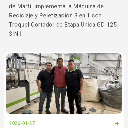
de Marfil implementa la Máquina de
Reciclaje y Peletización 3 en 1 con
Troquel Cortador de Etapa Única GD-125-
3IN1
2026-01-27