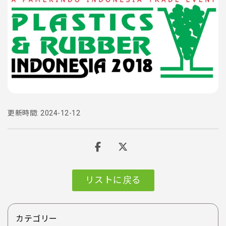
更新時間: 2024-12-12
リストに戻る
カテゴリー