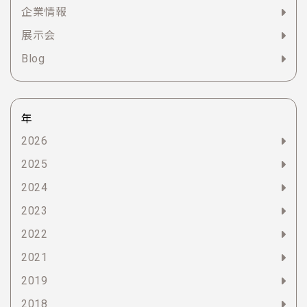
企業情報
展示会
Blog
年
2026
2025
2024
2023
2022
2021
2019
2018