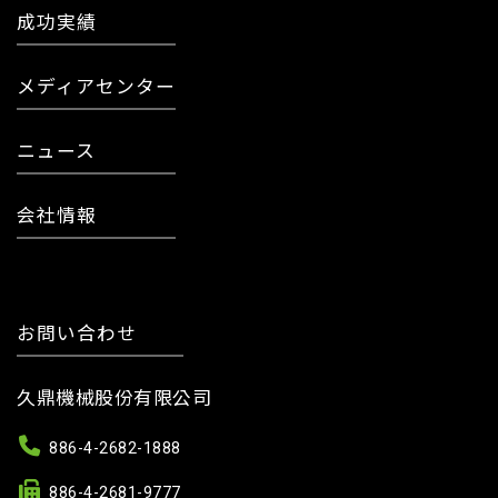
成功実績
メディアセンター
ニュース
会社情報
お問い合わせ
久鼎機械股份有限公司
886-4-2682-1888
886-4-2681-9777