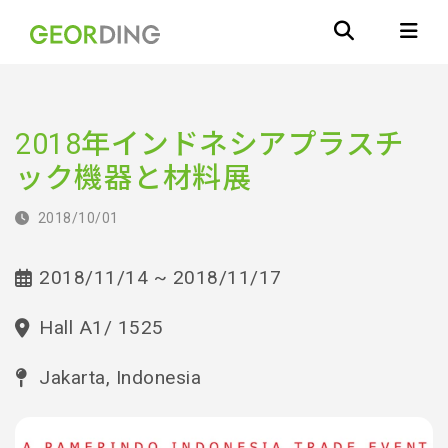
2018年インドネシアプラスチ
ック機器と材料展
2018/10/01
2018/11/14 ~ 2018/11/17
Hall A1/ 1525
Jakarta, Indonesia