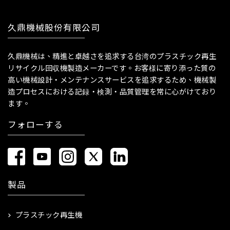
久鼎機械股份有限公司
久鼎機械は、精進と卓越さを追求する台湾のプラスチック再生
リサイクル回収機製造メーカーです。お客様に寄り添った質の
高い機械設計・メンテナンスサービスを追求するため、機械製
造プロセスにおける記録・検測・品質管理を常に心がけており
ます。
フォローする
製品
プラスチック再生機