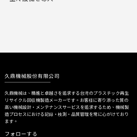
久鼎機械股份有限公司
久鼎機械は、精進と卓越さを追求する台湾のプラスチック再生
リサイクル回収機製造メーカーです。お客様に寄り添った質の
高い機械設計・メンテナンスサービスを追求するため、機械製
造プロセスにおける記録・検測・品質管理を常に心がけており
ます。
フォローする