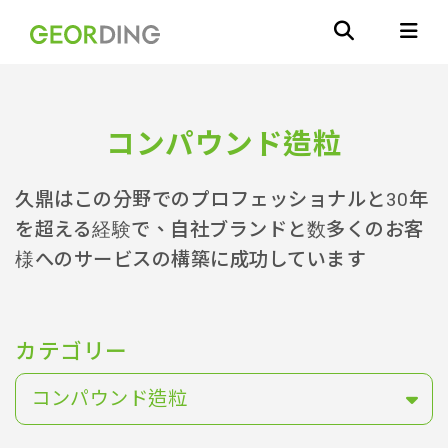
コンパウンド造粒
久鼎はこの分野でのプロフェッショナルと30年
を超える経験で、自社ブランドと数多くのお客
様へのサービスの構築に成功しています
カテゴリー
コンパウンド造粒