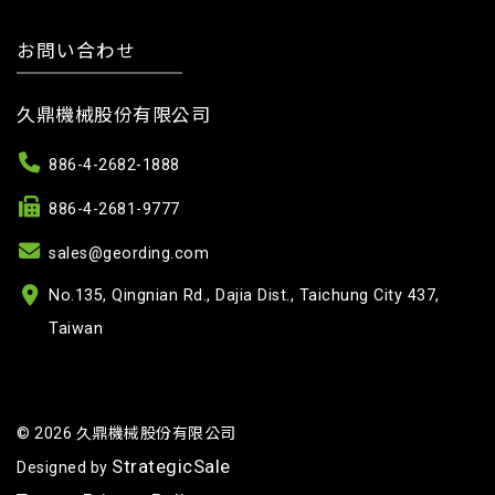
お問い合わせ
久鼎機械股份有限公司
886-4-2682-1888
886-4-2681-9777
sales@geording.com
No.135, Qingnian Rd., Dajia Dist., Taichung City 437,
Taiwan
© 2026 久鼎機械股份有限公司
StrategicSale
Designed by