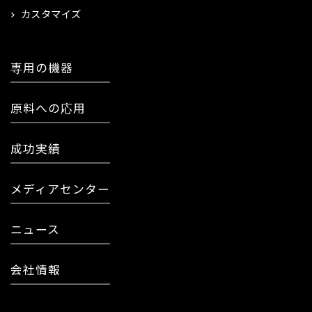
カスタマイズ
専用の機器
原料への応用
成功実績
メディアセンター
ニュース
会社情報