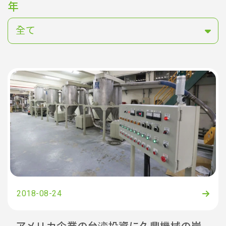
年
全て
2018-08-24