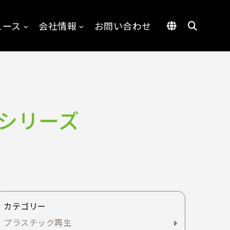
ュース
会社情報
お問い合わせ
0シリーズ
カテゴリー
プラスチック再生