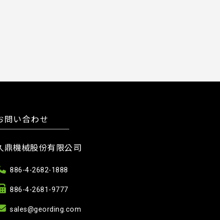
お問い合わせ
久鼎機械股份有限公司
886-4-2682-1888
886-4-2681-9777
sales@geording.com