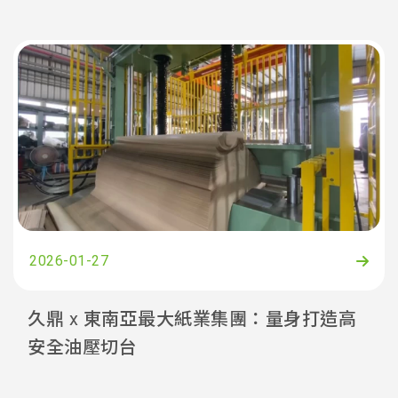
2026-01-27
久鼎 x 東南亞最大紙業集團：量身打造高
安全油壓切台