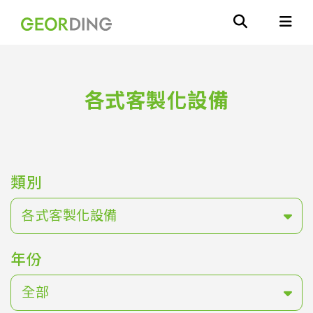
各式客製化設備
類別
各式客製化設備
年份
全部