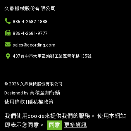
久鼎機械股份有限公司
886-4-2682-1888
886-4-2681-9777
sales@geording.com
437台中市大甲區幼獅工業區青年路135號
© 2026 久鼎機械股份有限公司
商積全網行銷
Designed by
使用條款
隱私權政策
|
我們使用cookie來提供我們的服務。 使用本網站
即表示您同意。
同意
更多資訊