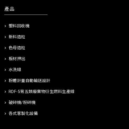
產品
塑料回收機
新料造粒
色母造粒
板材押出
水洗線
粉體計量自動輸送設計
RDF-5第五類廢棄物衍生燃料生產線
破碎機/粉碎機
各式客製化設備