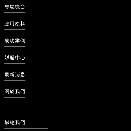
專屬機台
應用原料
成功案例
媒體中心
最新消息
關於我們
聯絡我們