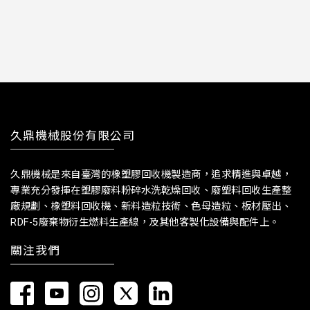
久鼎機械股份有限公司
久鼎機械是來自臺灣的橡塑膠回收機製造商，追求精進與卓越，
專業充分發揮在塑膠廢料粉碎水洗乾燥回收、廢塑料回收生產整
廠規劃、橡塑料回收機、新料造粒技術、色母造粒、板材壓出、
RDF-5廢棄物衍生燃料生產線，及其他客製化設備與配件上。
關注我們