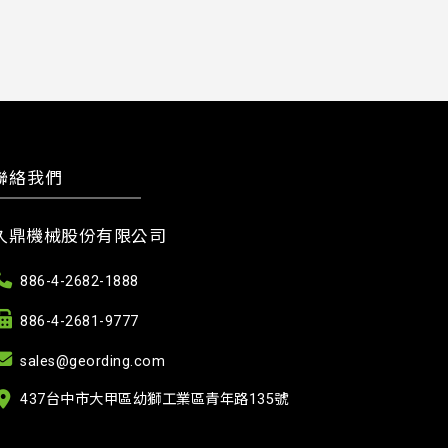
聯絡我們
久鼎機械股份有限公司
886-4-2682-1888
886-4-2681-9777
sales@geording.com
437台中市大甲區幼獅工業區青年路135號