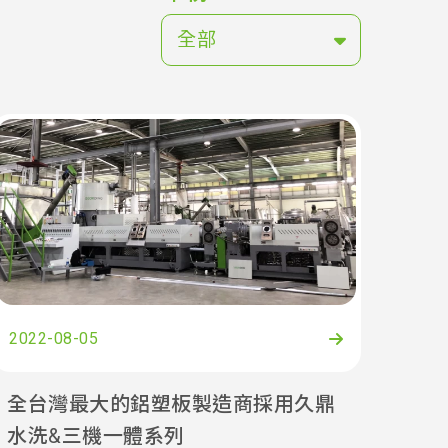
全部
2022-08-05
全台灣最大的鋁塑板製造商採用久鼎
水洗&三機一體系列