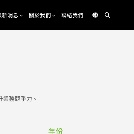
最新消息
關於我們
聯絡我們
升業務競爭力。
年份