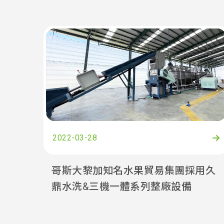
2022-03-28
哥斯大黎加知名水果貿易集團採用久
鼎水洗&三機一體系列整廠設備