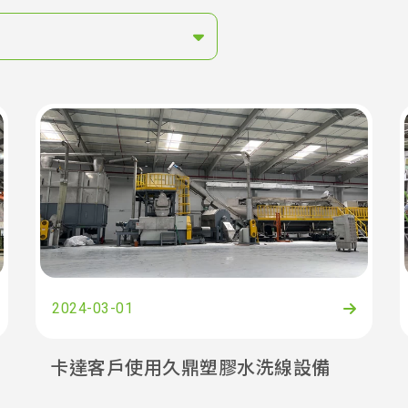
2024-03-01
卡達客戶使用久鼎塑膠水洗線設備