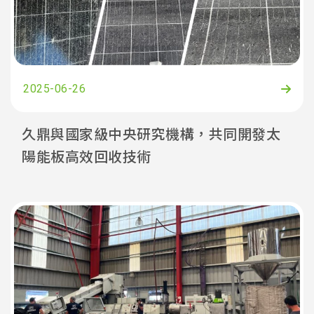
2025-06-26
久鼎與國家級中央研究機構，共同開發太
陽能板高效回收技術