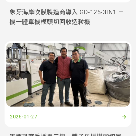
象牙海岸吹膜製造商導入 GD-125-3IN1 三
機一體單機模頭切回收造粒機
2026-01-27