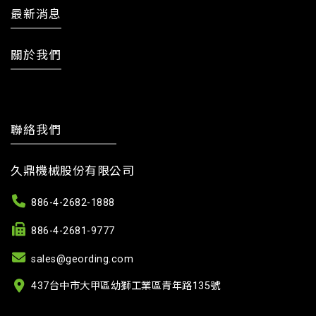
最新消息
關於我們
聯絡我們
久鼎機械股份有限公司
886-4-2682-1888
886-4-2681-9777
sales@geording.com
437台中市大甲區幼獅工業區青年路135號