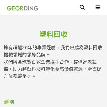
塑料回收
擁有超過30年的專業經驗，我們已成為塑料回收
機械領域的領導品牌。
我們與全球數百家企業攜手合作，提供高效設
備，助力將塑料廢料轉化為高價值資源，全面提
升業務競爭力。
類別