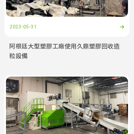
2023-05-31
阿根廷大型塑膠工廠使用久鼎塑膠回收造
粒設備