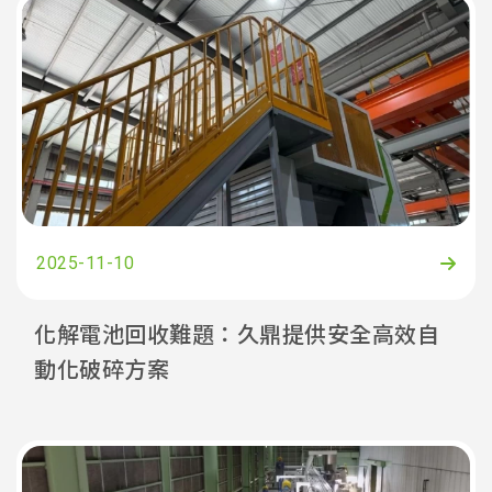
2025-11-10
化解電池回收難題：久鼎提供安全高效自
動化破碎方案