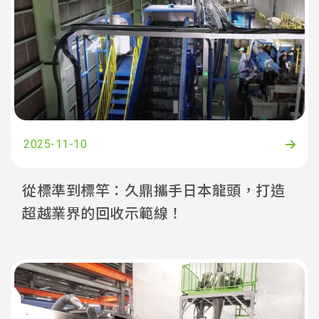
2025-11-10
從標準到標竿：久鼎攜手日本龍頭，打造
超越業界的回收示範線！