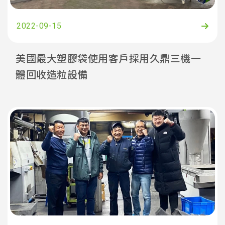
2022-09-15
美國最大塑膠袋使用客戶採用久鼎三機一
體回收造粒設備