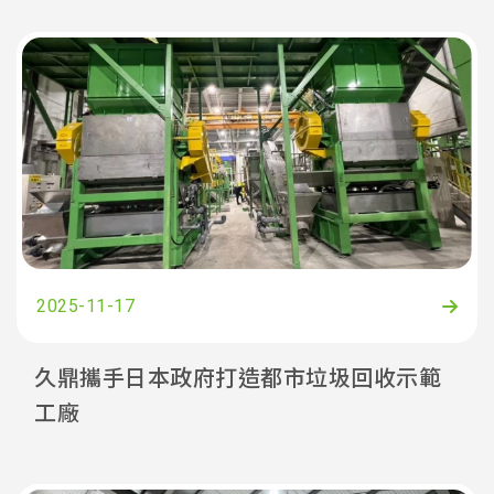
2025-11-17
久鼎攜手日本政府打造都市垃圾回收示範
工廠