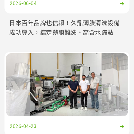
2026-06-04
日本百年品牌也信賴！久鼎薄膜清洗設備
成功導入，搞定薄膜難洗、高含水痛點
2026-04-23