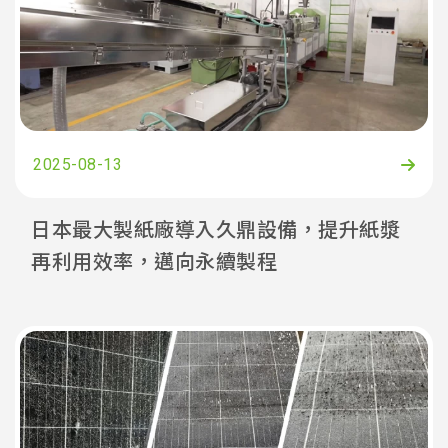
2025-08-13
日本最大製紙廠導入久鼎設備，提升紙漿
再利用效率，邁向永續製程