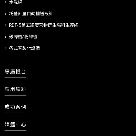
水洗線
粉體計量自動輸送設計
RDF-5第五類廢棄物衍生燃料生產線
破碎機/粉碎機
各式客製化設備
專屬機台
應用原料
成功案例
媒體中心