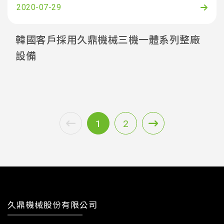
2020-07-29
韓國客戶採用久鼎機械三機一體系列整廠
設備
1
2
久鼎機械股份有限公司