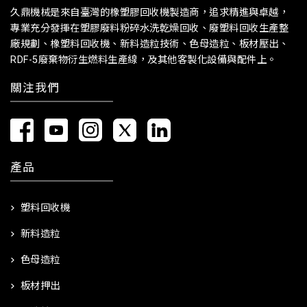
久鼎機械是來自臺灣的橡塑膠回收機製造商，追求精進與卓越，
專業充分發揮在塑膠廢料粉碎水洗乾燥回收、廢塑料回收生產整
廠規劃、橡塑料回收機、新料造粒技術、色母造粒、板材壓出、
RDF-5廢棄物衍生燃料生產線，及其他客製化設備與配件上。
關注我們
產品
塑料回收機
新料造粒
色母造粒
板材押出