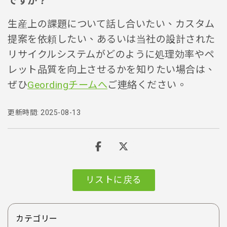
ですか？
生産上の課題について話し合いたい、カスタム
提案を依頼したい、あるいは当社の設計された
リサイクルシステムがどのように処理効率やペ
レット品質を向上させるかを知りたい場合は、
ぜひ
Geordingチームへ
ご連絡ください。
更新時間: 2025-08-13
リストに戻る
カテゴリー