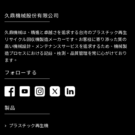
久鼎機械股份有限公司
久鼎機械は、精進と卓越さを追求する台湾のプラスチック再生
リサイクル回収機製造メーカーです。お客様に寄り添った質の
高い機械設計・メンテナンスサービスを追求するため、機械製
造プロセスにおける記録・検測・品質管理を常に心がけており
ます。
フォローする
製品
プラスチック再生機