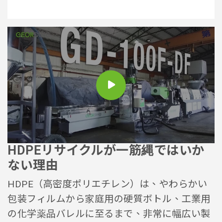
HDPEリサイクルが一筋縄ではいか
ない理由
HDPE（高密度ポリエチレン）は、やわらかい
包装フィルムから家庭用の硬質ボトル、工業用
の化学薬品バレルに至るまで、非常に幅広い製