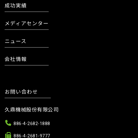
成功実績
メディアセンター
ニュース
会社情報
お問い合わせ
久鼎機械股份有限公司
886-4-2682-1888
886-4-2681-9777