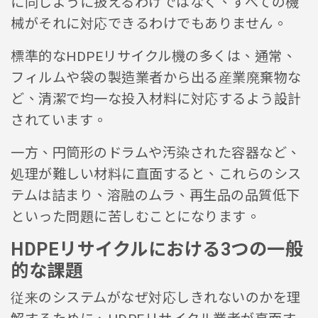
に同じように扱えるわけではなく、すべての機
械がそれに対応できるわけでもありません。
標準的なHDPEリサイクル機の多くは、通常、
フィルムや袋の製造業者から出る産業廃棄物な
ど、清潔で均一な投入材料に対応するよう設計
されています。
一方、円筒形のドラムや汚染された容器など、
処理が難しい材料に直面すると、これらのシス
テムは詰まり、溶融のムラ、再生品の品質低下
といった問題に苦しむことになります。
HDPEリサイクルにおける3つの一般
的な課題
従来のシステムがなぜ対応しきれないのかを理