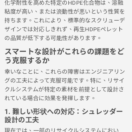
化学耐性を高めた特定のHDPE化合物は、溶融
粘度が高い、または流動性が悪いという性質を
持ちます。これにより、標準的なスクリューデ
ザインでは対応しきれず、再生HDPEペレット
の品質が低下する可能性があります。
スマートな設計がこれらの課題をど
う克服するか
幸いなことに、これらの障害はエンジニアリン
グの工夫によって克服可能です。特に、リサイ
クルシステムが特定の素材を前提として設計さ
れている場合に効果を発揮します。
1. 難しい形状への対応：シュレッダー
設計の工夫
現在では、一部のリサイクルシステムにおい