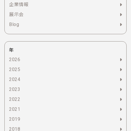
企業情報
展示会
Blog
年
2026
2025
2024
2023
2022
2021
2019
2018