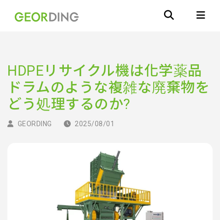
HDPEリサイクル機は化学薬品
ドラムのような複雑な廃棄物を
どう処理するのか?
GEORDING
2025/08/01