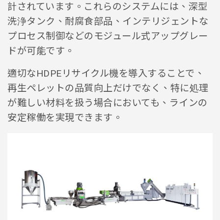
計されています。これらのシステムには、深型
洗浄タンク、耐腐食部品、インテリジェントな
プロセス制御などのモジュール式アップグレー
ドが可能です。
適切なHDPEリサイクル機を導入することで、
再生ペレットの品質向上だけでなく、特に処理
が難しい材料を扱う場合においても、ラインの
安定稼働を実現できます。